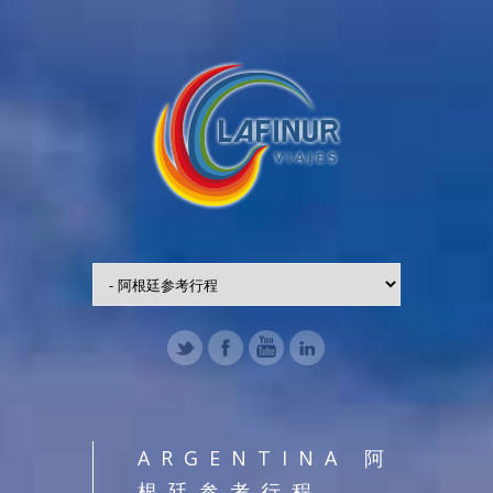
ARGENTINA 阿
根廷参考行程